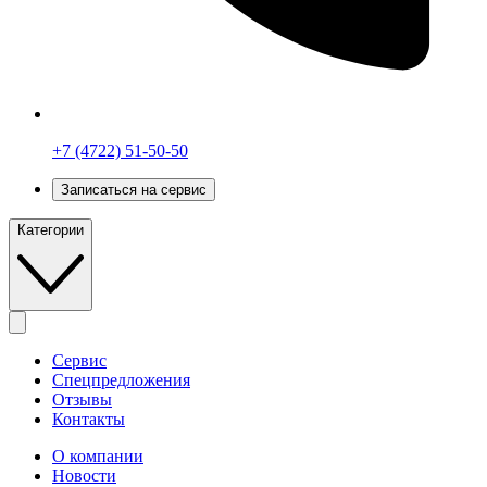
+7 (4722) 51-50-50
Записаться на сервис
Категории
Сервис
Спецпредложения
Отзывы
Контакты
О компании
Новости