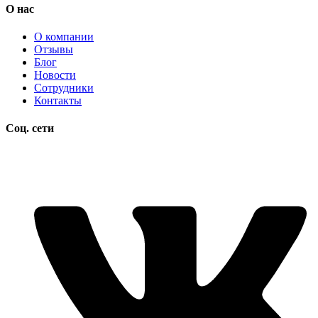
О нас
О компании
Отзывы
Блог
Новости
Сотрудники
Контакты
Соц. сети