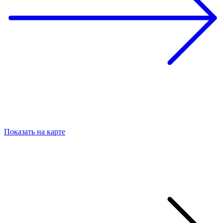
Показать на карте