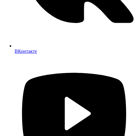
ВКонтакте