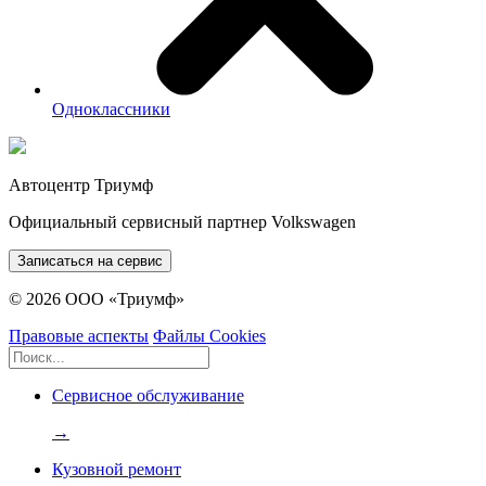
Одноклассники
Автоцентр Триумф
Официальный сервисный партнер Volkswagen
Записаться на сервис
© 2026 ООО «Триумф»
Правовые аспекты
Файлы Cookies
Сервисное обслуживание
→
Кузовной ремонт