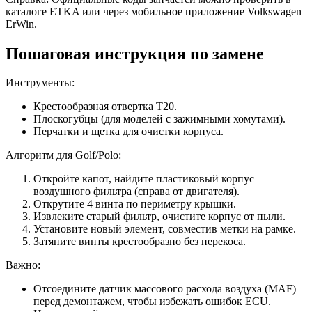
каталоге ETKA или через мобильное приложение Volkswagen
ErWin.
Пошаговая инструкция по замене
Инструменты:
Крестообразная отвертка T20.
Плоскогубцы (для моделей с зажимными хомутами).
Перчатки и щетка для очистки корпуса.
Алгоритм для Golf/Polo:
Откройте капот, найдите пластиковый корпус
воздушного фильтра (справа от двигателя).
Открутите 4 винта по периметру крышки.
Извлеките старый фильтр, очистите корпус от пыли.
Установите новый элемент, совместив метки на рамке.
Затяните винты крестообразно без перекоса.
Важно:
Отсоедините датчик массового расхода воздуха (MAF)
перед демонтажем, чтобы избежать ошибок ECU.