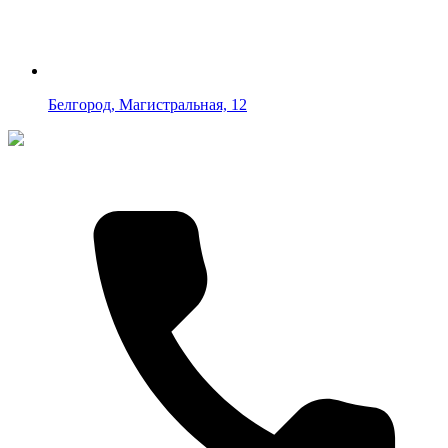
Белгород, Магистральная, 12