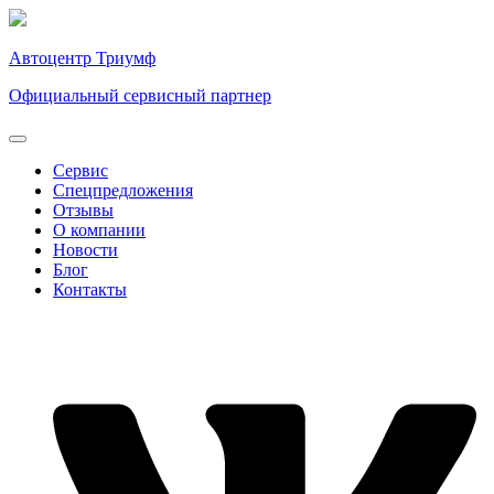
Автоцентр Триумф
Официальный сервисный партнер
Сервис
Спецпредложения
Отзывы
О компании
Новости
Блог
Контакты