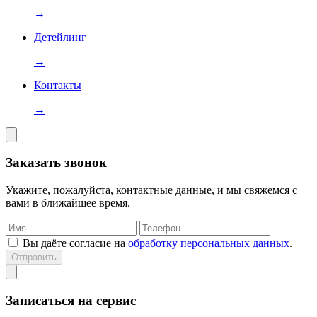
→
Детейлинг
→
Контакты
→
Заказать звонок
Укажите, пожалуйста, контактные данные, и мы свяжемся с
вами в ближайшее время.
Вы даёте согласие на
обработку персональных данных
.
Отправить
Записаться на сервис