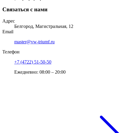
Связаться с нами
Адрес
Белгород, Магистральная, 12
Email
master@vw-triumf.ru
Телефон
+7 (4722) 51-50-50
Ежедневно: 08:00 – 20:00