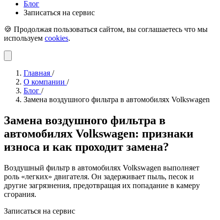
Блог
Записаться на сервис
🍪 Продолжая пользоваться сайтом, вы соглашаетесь что мы
используем
cookies
.
Главная
/
О компании
/
Блог
/
Замена воздушного фильтра в автомобилях Volkswagen
Замена воздушного фильтра в
автомобилях Volkswagen: признаки
износа и как проходит замена?
Воздушный фильтр в автомобилях Volkswagen выполняет
роль «легких» двигателя. Он задерживает пыль, песок и
другие загрязнения, предотвращая их попадание в камеру
сгорания.
Записаться на сервис