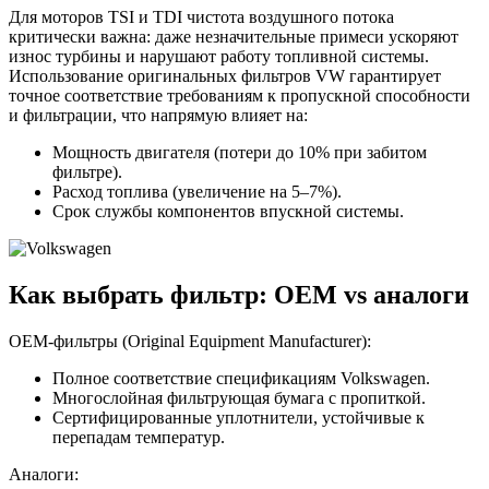
Для моторов TSI и TDI чистота воздушного потока
критически важна: даже незначительные примеси ускоряют
износ турбины и нарушают работу топливной системы.
Использование оригинальных фильтров VW гарантирует
точное соответствие требованиям к пропускной способности
и фильтрации, что напрямую влияет на:
Мощность двигателя (потери до 10% при забитом
фильтре).
Расход топлива (увеличение на 5–7%).
Срок службы компонентов впускной системы.
Как выбрать фильтр: OEM vs аналоги
OEM-фильтры (Original Equipment Manufacturer):
Полное соответствие спецификациям Volkswagen.
Многослойная фильтрующая бумага с пропиткой.
Сертифицированные уплотнители, устойчивые к
перепадам температур.
Аналоги: