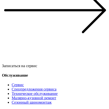
Записаться на сервис
Обслуживание
Сервис
Спецпредложения сервиса
Техническое обслуживание
Малярно-кузовной ремонт
Сезонный шиномонтаж