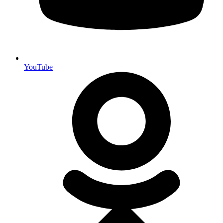
YouTube